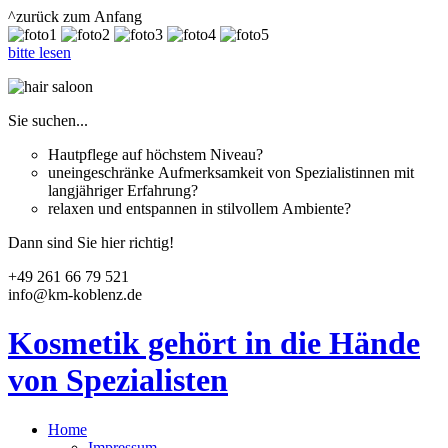
^zurück zum Anfang
bitte lesen
Sie suchen...
Hautpflege auf höchstem Niveau?
uneingeschränke Aufmerksamkeit von Spezialistinnen mit
langjähriger Erfahrung?
relaxen und entspannen in stilvollem Ambiente?
Dann sind Sie hier richtig!
+49 261 66 79 521
info@km-koblenz.de
Kosmetik gehört in die Hände
von Spezialisten
Home
Impressum