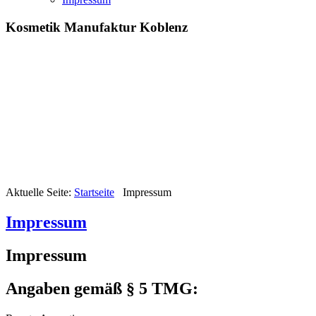
Kosmetik Manufaktur Koblenz
Aktuelle Seite:
Startseite
Impressum
Impressum
Impressum
Angaben gemäß § 5 TMG: