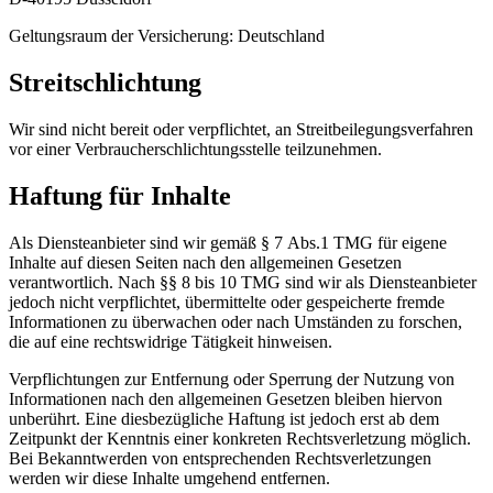
Geltungsraum der Versicherung: Deutschland
Streitschlichtung
Wir sind nicht bereit oder verpflichtet, an Streitbeilegungsverfahren
vor einer Verbraucherschlichtungsstelle teilzunehmen.
Haftung für Inhalte
Als Diensteanbieter sind wir gemäß § 7 Abs.1 TMG für eigene
Inhalte auf diesen Seiten nach den allgemeinen Gesetzen
verantwortlich. Nach §§ 8 bis 10 TMG sind wir als Diensteanbieter
jedoch nicht verpflichtet, übermittelte oder gespeicherte fremde
Informationen zu überwachen oder nach Umständen zu forschen,
die auf eine rechtswidrige Tätigkeit hinweisen.
Verpflichtungen zur Entfernung oder Sperrung der Nutzung von
Informationen nach den allgemeinen Gesetzen bleiben hiervon
unberührt. Eine diesbezügliche Haftung ist jedoch erst ab dem
Zeitpunkt der Kenntnis einer konkreten Rechtsverletzung möglich.
Bei Bekanntwerden von entsprechenden Rechtsverletzungen
werden wir diese Inhalte umgehend entfernen.