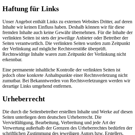
Haftung für Links
Unser Angebot enthält Links zu externen Websites Dritter, auf deren
Inhalte wir keinen Einfluss haben. Deshalb können wir für diese
fremden Inhalte auch keine Gewähr übernehmen. Für die Inhalte der
verlinkten Seiten ist stets der jeweilige Anbieter oder Betreiber der
Seiten verantwortlich. Die verlinkten Seiten wurden zum Zeitpunkt
der Verlinkung auf mögliche Rechtsverstöße überprüft.
Rechtswidrige Inhalte waren zum Zeitpunkt der Verlinkung nicht
erkennbar.
Eine permanente inhaltliche Kontrolle der verlinkten Seiten ist
jedoch ohne konkrete Anhaltspunkte einer Rechtsverletzung nicht
zumutbar. Bei Bekanntwerden von Rechtsverletzungen werden wir
derartige Links umgehend entfernen.
Urheberrecht
Die durch die Seitenbetreiber erstellten Inhalte und Werke auf diesen
Seiten unterliegen dem deutschen Urheberrecht. Die
Vervielfältigung, Bearbeitung, Verbreitung und jede Art der
Verwertung außerhalb der Grenzen des Urheberrechtes bedürfen der
schriftlichen Zustimmung des jeweiligen Autors bzw. Erstellers.