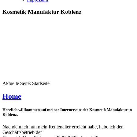
Kosmetik Manufaktur Koblenz
Aktuelle Seite:
Startseite
Home
Herzlich willkommen auf meiner Internetseite der Kosmetik Manufaktur in
Koblenz.
Nachdem ich nun mein Rentenalter erreicht habe, habe ich den
Geschäftsbetrieb der