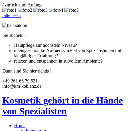
^zurück zum Anfang
bitte lesen
Sie suchen...
Hautpflege auf höchstem Niveau?
uneingeschränke Aufmerksamkeit von Spezialistinnen mit
langjähriger Erfahrung?
relaxen und entspannen in stilvollem Ambiente?
Dann sind Sie hier richtig!
+49 261 66 79 521
info@km-koblenz.de
Kosmetik gehört in die Hände
von Spezialisten
Home
Impressum